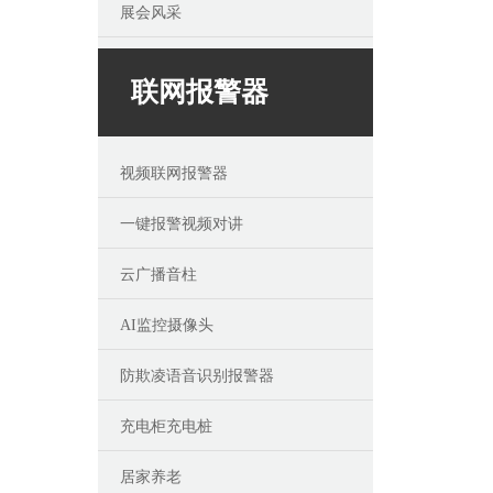
展会风采
联网报警器
视频联网报警器
一键报警视频对讲
云广播音柱
AI监控摄像头
防欺凌语音识别报警器
充电柜充电桩
居家养老