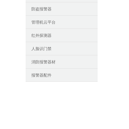
防盗报警器
管理机云平台
红外探测器
人脸识门禁
消防报警器材
报警器配件