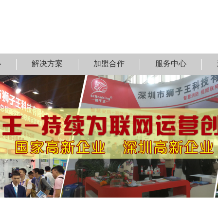
心
解决方案
加盟合作
服务中心