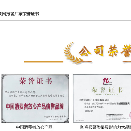
联网报警厂家荣誉证书