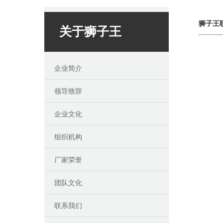
狮子王
关于狮子王
企业简介
领导致辞
企业文化
组织机构
厂家荣誉
团队文化
联系我们