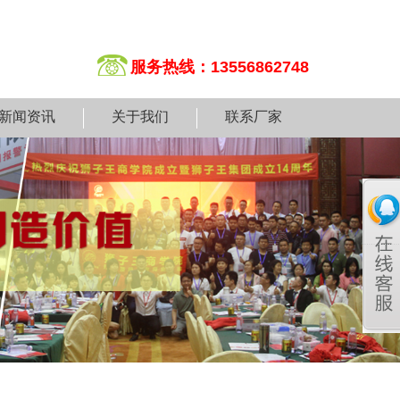
服务热线：13556862748
新闻资讯
关于我们
联系厂家